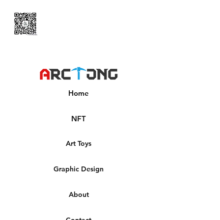
Home
NFT
Art Toys
Graphic Design
About