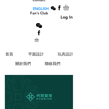
Contact
ENGLISH
Fan's Club
Log In
首頁
平面設計
玩具設計
關於我們
聯絡我們